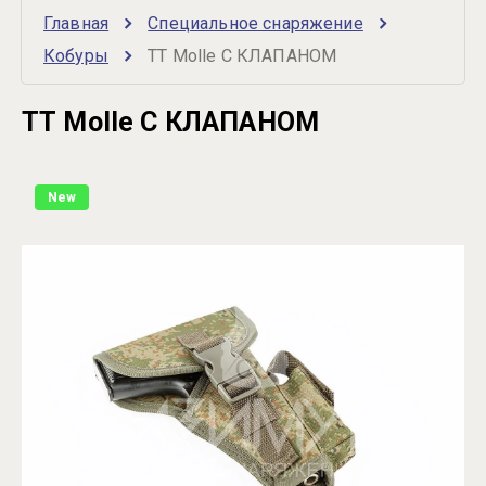
Главная
Специальное снаряжение
Кобуры
ТТ Molle С КЛАПАНОМ
ТТ Molle С КЛАПАНОМ
New