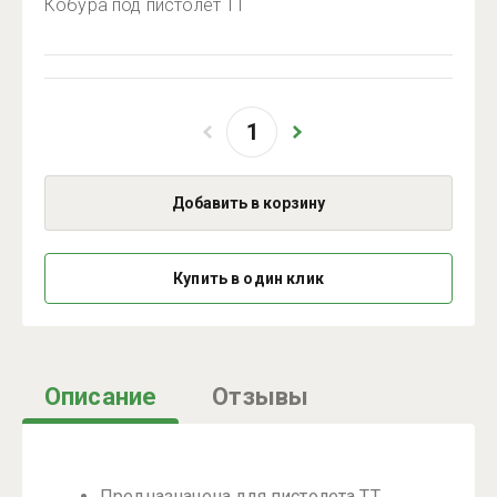
Кобура под пистолет ТТ
Добавить в корзину
Купить в один клик
Описание
Отзывы
Предназначена для пистолета ТТ