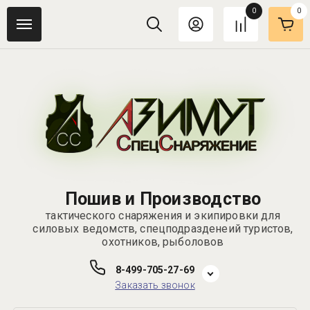
0
0
Пошив и Производство
тактического снаряжения и экипировки для
силовых ведомств, спецподразденеий туристов,
охотников, рыболовов
8-499-705-27-69
Заказать звонок