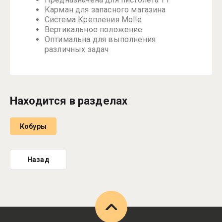
Карман для запасного магазина
Система Крепления Molle
Вертикальное положение
Оптимальна для выполнения
различных задач
Находится в разделах
Кобуры
Назад