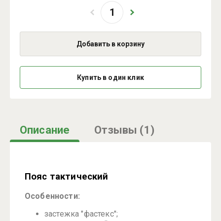
Добавить в корзину
Купить в один клик
Описание
Отзывы
(1)
Пояс тактический
Особенности:
застежка "фастекс";