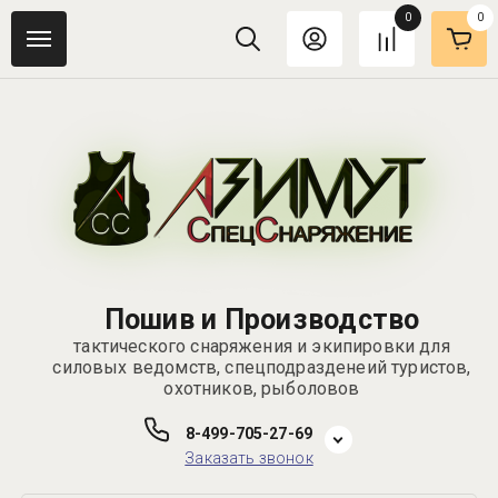
0
0
Пошив и Производство
тактического снаряжения и экипировки для
силовых ведомств, спецподразденеий туристов,
охотников, рыболовов
8-499-705-27-69
Заказать звонок